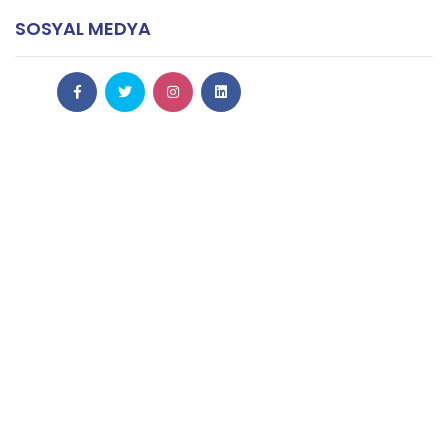
SOSYAL MEDYA