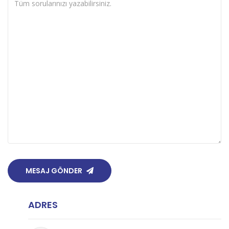
MESAJ GÖNDER
ADRES