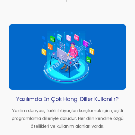
Yazılımda En Çok Hangi Diller Kullanılır?
Yazılım dünyası, farklı ihtiyaçları karşılamak için çeşitli
programlama dilleriyle doludur. Her dilin kendine özgü
özellikleri ve kullanım alanları vardır.