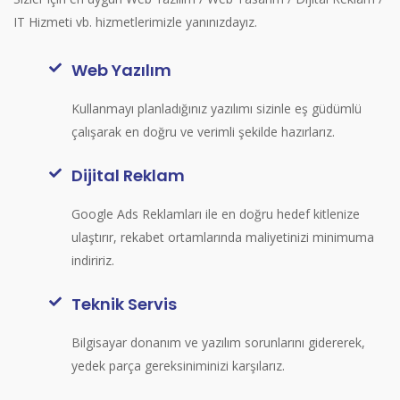
IT Hizmeti vb. hizmetlerimizle yanınızdayız.
Web Yazılım
Kullanmayı planladığınız yazılımı sizinle eş güdümlü
çalışarak en doğru ve verimli şekilde hazırlarız.
Dijital Reklam
Google Ads Reklamları ile en doğru hedef kitlenize
ulaştırır, rekabet ortamlarında maliyetinizi minimuma
indiririz.
Teknik Servis
Bilgisayar donanım ve yazılım sorunlarını gidererek,
yedek parça gereksiniminizi karşılarız.