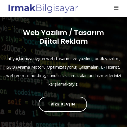
Web Yazılım / Tasarım
Dijital Reklam
İhtiyaçlarınıza uygun web tasarımı ve yazılımı, butik yazılım ,
SEO (Arama Motoru Optimizasyonu) Çalışmaları, E-Ticaret,
web ve mail hosting, sunucu kiralama, alan adı hizmetlerinizi
karşılamaktayız.
BİZE ULAŞIN