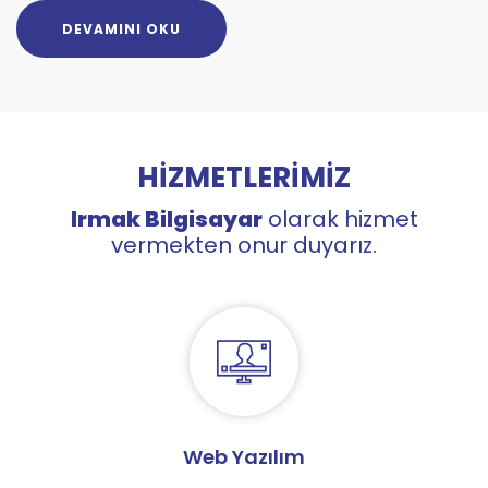
DEVAMINI OKU
HİZMETLERİMİZ
Irmak Bilgisayar
olarak hizmet
vermekten onur duyarız.
Web Yazılım