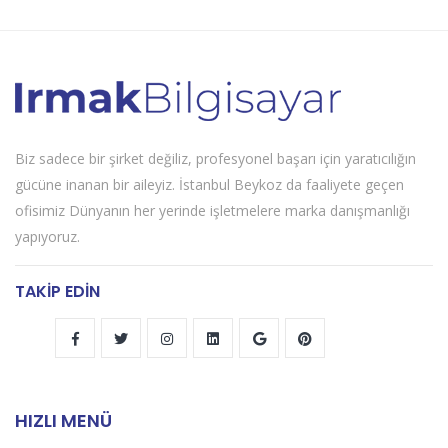
Biz sadece bir şirket değiliz, profesyonel başarı için yaratıcılığın
gücüne inanan bir aileyiz. İstanbul Beykoz da faaliyete geçen
ofisimiz Dünyanın her yerinde işletmelere marka danışmanlığı
yapıyoruz.
TAKİP EDİN
HIZLI MENÜ