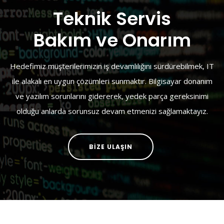
Teknik Servis
Bakım ve Onarım
Hedefimiz müşterilerimizin iş devamlılığını sürdürebilmek, IT
ile alakalı en uygun çözümleri sunmaktır. Bilgisayar donanım
ve yazılım sorunlarını gidererek, yedek parça gereksinimi
olduğu anlarda sorunsuz devam etmenizi sağlamaktayız.
BİZE ULAŞIN