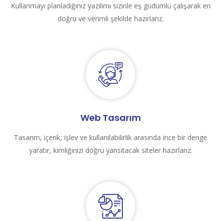
Kullanmayı planladığınız yazılımı sizinle eş güdümlü çalışarak en
doğru ve verimli şekilde hazırlarız.
Web Tasarım
Tasarım, içerik, işlev ve kullanılabilirlik arasında ince bir denge
yaratır, kimliğinizi doğru yansıtacak siteler hazırlarız.