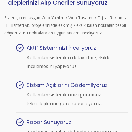
Taleplerinizi Alıp Öneriler Sunuyoruz
Sizler için en uygun Web Yazılım / Web Tasarım / Dijital Reklam /
IT Hizmeti vb. projelerinizde eskimiş / eksik kalan noktaları tespit
ediyoruz. Bu noktalara en uygun sistemi inceliyoruz.
Aktif Sisteminizi İnceliyoruz
Kullanılan sistemleri detaylı bir şekilde
incelemesini yapıyoruz.
Sistem Açıklarını Gözlemliyoruz
Kullanılan sistemlerinizi günümüz
teknolojilerine göre raporluyoruz.
Rapor Sunuyoruz
İncelemesi yapılan sistemin raporunu size