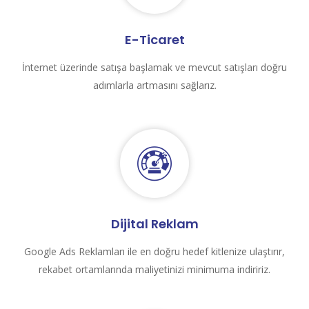
E-Ticaret
İnternet üzerinde satışa başlamak ve mevcut satışları doğru
adımlarla artmasını sağlarız.
Dijital Reklam
Google Ads Reklamları ile en doğru hedef kitlenize ulaştırır,
rekabet ortamlarında maliyetinizi minimuma indiririz.