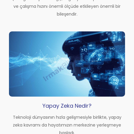
ve çalışma hızını önemli ölçüde etkileyen önemli bir
bileşendir.
Yapay Zeka Nedir?
Teknoloji dünyasının hızla gelişmesiyle birlikte, yapay
zeka kavramı da hayatımızın merkezine yerleşmeye
başladı.