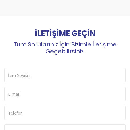
İLETİŞİME GEÇİN
Tüm Sorularınız İçin Bizimle İletişime
Geçebilirsiniz.