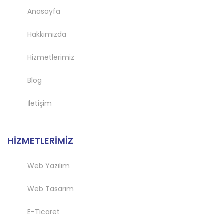
Anasayfa
Hakkımızda
Hizmetlerimiz
Blog
İletişim
HİZMETLERİMİZ
Web Yazılım
Web Tasarım
E-Ticaret