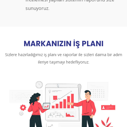
sunuyoruz.
MARKANIZIN İŞ PLANI
Sizlere hazırladığımız iş planı ve raporlar ile sizleri daima bir adım
ileriye taşımayı hedefliyoruz.