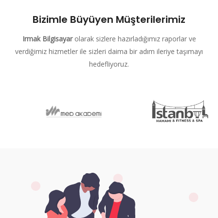
Bizimle Büyüyen Müşterilerimiz
Irmak Bilgisayar
olarak sizlere hazırladığımız raporlar ve
verdiğimiz hizmetler ile sizleri daima bir adım ileriye taşımayı
hedefliyoruz.