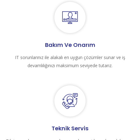
Bakım Ve Onarım
IT sorunlarınız ile alakalı en uygun çözümler sunar ve iş
devamlılığınızı maksimum seviyede tutarız.
Teknik Servis