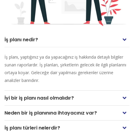
İş planı nedir?
İş planı, yaptığınız ya da yapacağınız iş hakkında detaylı bilgiler
sunan raporlardır. İş planları, şirketlerin gelecek ile ilgili planlarını
ortaya koyar. Geleceğe dair yapılması gerekenler üzerine
analizler barındırır.
İyi bir iş planı nasıl olmalıdır?
Neden bir iş planınına ihtayacınız var?
İş planı türleri nelerdir?